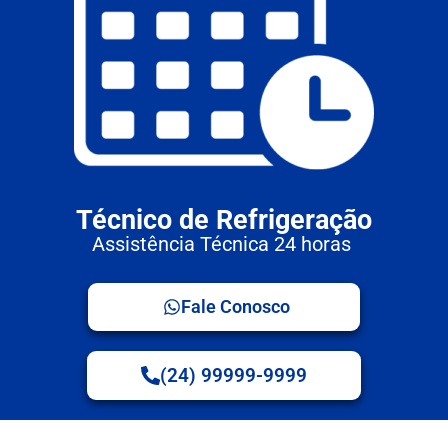
Técnico de Refrigeração
Assistência Técnica 24 horas
Fale Conosco
(24) 99999-9999