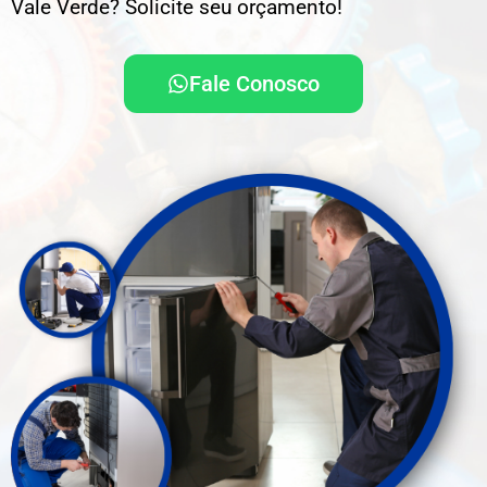
Vale Verde? Solicite seu orçamento!
Fale Conosco