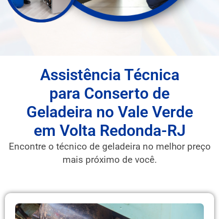
Assistência Técnica
para Conserto de
Geladeira no Vale Verde
em Volta Redonda-RJ
Encontre o técnico de geladeira no melhor preço
mais próximo de você.