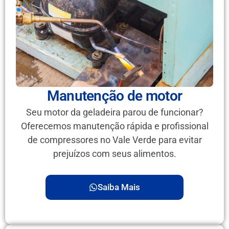
Manutenção de motor
Seu motor da geladeira parou de funcionar?
Oferecemos manutenção rápida e profissional
de compressores no Vale Verde para evitar
prejuízos com seus alimentos.
Saiba Mais