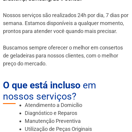
Nossos serviços são realizados 24h por dia, 7 dias por
semana. Estamos disponíveis a qualquer momento,
prontos para atender você quando mais precisar.
Buscamos sempre oferecer o melhor em consertos
de geladeiras para nossos clientes, com o melhor
preço do mercado.
O que está incluso
em
nossos serviços?
Atendimento a Domicílio
Diagnóstico e Reparos
Manutenção Preventiva
Utilização de Peças Originais