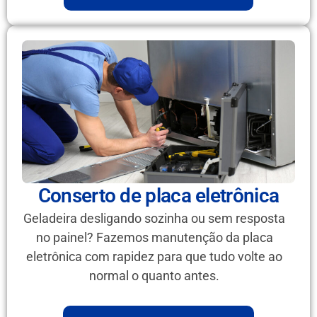
Conserto de placa eletrônica
Geladeira desligando sozinha ou sem resposta
no painel? Fazemos manutenção da placa
eletrônica com rapidez para que tudo volte ao
normal o quanto antes.