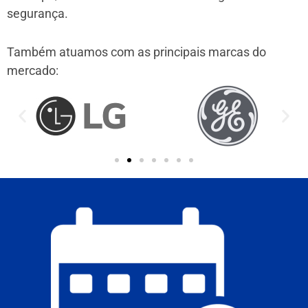
segurança.
Também atuamos com as principais marcas do
mercado: