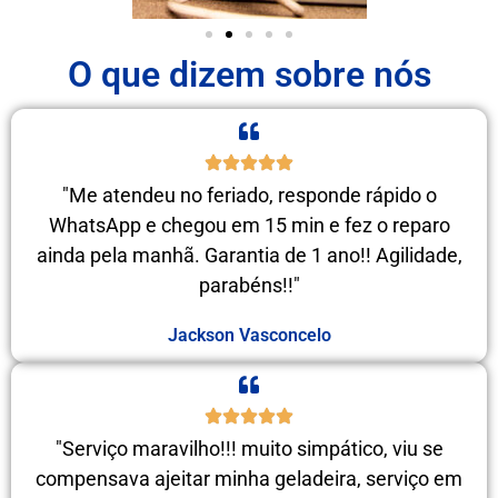
O que dizem sobre nós
"Me atendeu no feriado, responde rápido o
WhatsApp e chegou em 15 min e fez o reparo
ainda pela manhã. Garantia de 1 ano!! Agilidade,
parabéns!!"
Jackson Vasconcelo
"Serviço maravilho!!! muito simpático, viu se
compensava ajeitar minha geladeira, serviço em