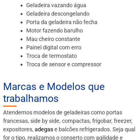
Geladeira vazando água
Geladeira descongelando
Porta da geladeira não fecha
Motor fazendo barulho
Mau cheiro constante
Painel digital com erro
Troca de termostato
Troca de sensor e compressor
Marcas e Modelos que
trabalhamos
Atendemos modelos de geladeiras como portas
francesas, side by side, compactas, frigobar, freezer,
expositores,
adegas
e balcões refrigerados. Seja qual
for o tipo, realizamos o conserto com agilidade e