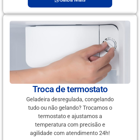
Troca de termostato
Geladeira desregulada, congelando
tudo ou não gelando? Trocamos o
termostato e ajustamos a
temperatura com precisão e
agilidade com atendimento 24h!