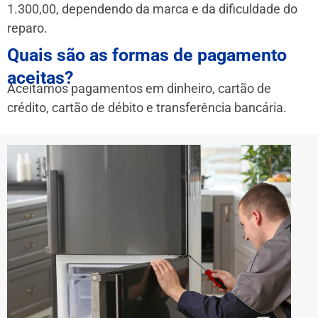
1.300,00, dependendo da marca e da dificuldade do
reparo.
Quais são as formas de pagamento
aceitas?
Aceitamos pagamentos em dinheiro, cartão de
crédito, cartão de débito e transferência bancária.