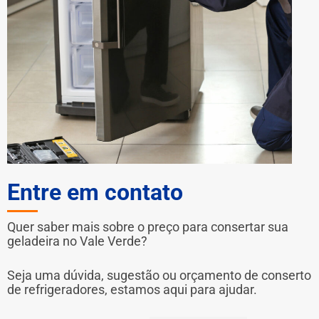
Entre em contato
Quer saber mais sobre o preço para consertar sua
geladeira no Vale Verde?
Seja uma dúvida, sugestão ou orçamento de conserto
de refrigeradores, estamos aqui para ajudar.