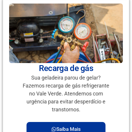
Recarga de gás
Sua geladeira parou de gelar?
Fazemos recarga de gás refrigerante
no Vale Verde. Atendemos com
urgência para evitar desperdício e
transtornos.
Saiba Mais