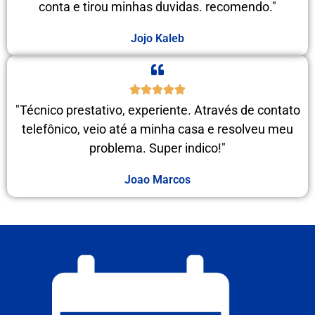
conta e tirou minhas duvidas. recomendo."
Jojo Kaleb
"Técnico prestativo, experiente. Através de contato
telefônico, veio até a minha casa e resolveu meu
problema. Super indico!"
Joao Marcos