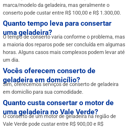
marca/modelo da geladeira, mas geralmente o
conserto pode custar entre R$ 100,00 e R$ 1.300,00.
Quanto tempo leva para consertar
uma geladeira?
O tempo de conserto varia conforme o problema, mas
a maioria dos reparos pode ser concluída em algumas
horas. Alguns casos mais complexos podem levar até
um dia.
Vocês oferecem conserto de
geladeira em domicílio?
Sim, oferecemos serviços de conserto de geladeira
em domicílio para sua comodidade.
Quanto custa consertar o motor de
uma geladeira no Vale Verde?
O conserto de um motor de geladeira na região de
Vale Verde pode custar entre R$ 900,00 e R$