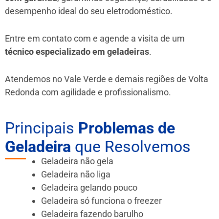
desempenho ideal do seu eletrodoméstico.
Entre em contato com e agende a visita de um
técnico especializado em geladeiras
.
Atendemos no Vale Verde e demais regiões de Volta
Redonda
com agilidade e profissionalismo.
Principais
Problemas de
Geladeira
que Resolvemos
Geladeira não gela
Geladeira não liga
Geladeira gelando pouco
Geladeira só funciona o freezer
Geladeira fazendo barulho