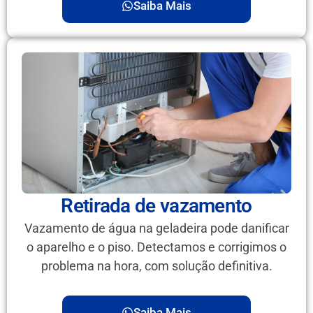
Saiba Mais
Retirada de vazamento
Vazamento de água na geladeira pode danificar
o aparelho e o piso. Detectamos e corrigimos o
problema na hora, com solução definitiva.
Saiba Mais