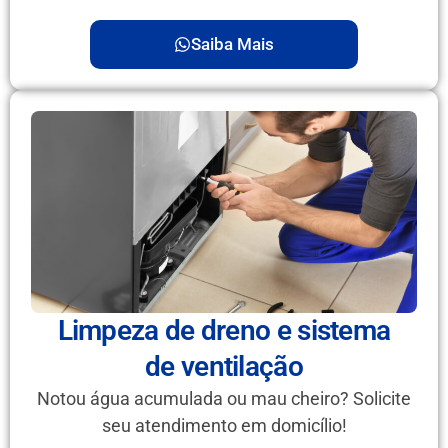
Saiba Mais
Limpeza de dreno e sistema
de ventilação
Notou água acumulada ou mau cheiro? Solicite
seu atendimento em domicílio!