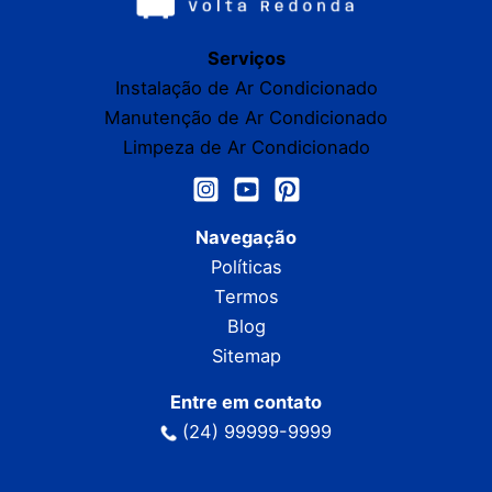
Serviços
Instalação de Ar Condicionado
Manutenção de Ar Condicionado
Limpeza de Ar Condicionado
Navegação
Políticas
Termos
Blog
Sitemap
Entre em contato
(24) 99999-9999