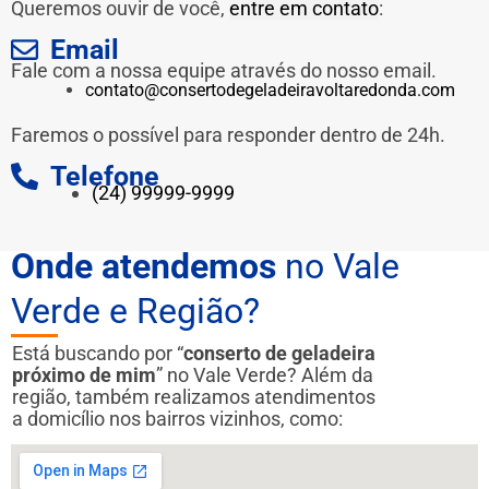
Queremos ouvir de você,
entre em contato
:
Email
Fale com a nossa equipe através do nosso email.
contato@consertodegeladeiravoltaredonda.com
Faremos o possível para responder dentro de 24h.
Telefone
(24) 99999-9999
Onde atendemos
no Vale
Verde e Região?
Está buscando por “
conserto de geladeira
próximo de mim
” no Vale Verde? Além da
região, também realizamos atendimentos
a domicílio nos bairros vizinhos, como: