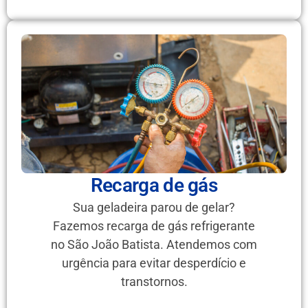
Recarga de gás
Sua geladeira parou de gelar?
Fazemos recarga de gás refrigerante
no São João Batista. Atendemos com
urgência para evitar desperdício e
transtornos.