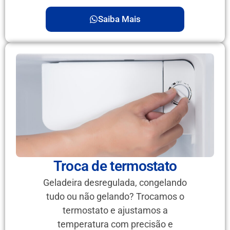
Saiba Mais
Troca de termostato
Geladeira desregulada, congelando
tudo ou não gelando? Trocamos o
termostato e ajustamos a
temperatura com precisão e