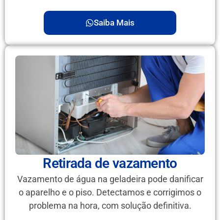
Saiba Mais
Retirada de vazamento
Vazamento de água na geladeira pode danificar
o aparelho e o piso. Detectamos e corrigimos o
problema na hora, com solução definitiva.