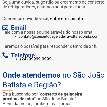
Seja uma dúvida, sugestão ou orçamento de conserto
de refrigeradores, estamos aqui para ajudar.
Queremos ouvir de você,
entre em contato
:
Email
Fale com a nossa equipe através do nosso email.
contato@consertodegeladeiravoltaredonda.com
Faremos o possível para responder dentro de 24h.
Telefone
(24) 99999-9999
Onde atendemos
no São João
Batista e Região?
Está buscando por “
conserto de geladeira
próximo de mim
” no São João Batista?
Além da região, também realizamos