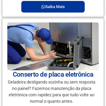
Saiba Mais
Conserto de placa eletrônica
Geladeira desligando sozinha ou sem resposta
no painel? Fazemos manutenção da placa
eletrônica com rapidez para que tudo volte ao
normal o quanto antes.