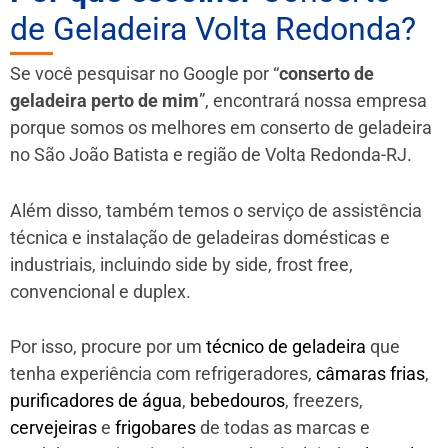
de Geladeira Volta Redonda?
Se você pesquisar no Google por “
conserto de
geladeira perto de mim
”, encontrará nossa empresa
porque somos os melhores em conserto de geladeira
no São João Batista e região de Volta Redonda-RJ.
Além disso, também temos o serviço de assistência
técnica e instalação de geladeiras domésticas e
industriais, incluindo side by side, frost free,
convencional e duplex.
Por isso, procure por um
técnico de geladeira
que
tenha experiência com refrigeradores,
câmaras frias
,
purificadores de água
,
bebedouros
, freezers,
cervejeiras
e
frigobares
de todas as marcas e