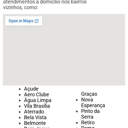
atendimentos a domicílio nos bairros
vizinhos, como:
Açude
Graças
Aero Clube
Nova
Água Limpa
Esperança
Vila Brasília
Pinto da
Aterrado
Serra
Bela Vista
Retiro
Belmonte