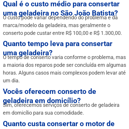
Qual é o custo médio para consertar
uma geladeira no São João Batista?
O custo pode variar dependendo do problema e da
marca/modelo da geladeira, mas geralmente o
conserto pode custar entre R$ 100,00 e R$ 1.300,00.
Quanto tempo leva para consertar
uma geladeira?
O tempo de conserto varia conforme o problema, mas
a maioria dos reparos pode ser concluída em algumas
horas. Alguns casos mais complexos podem levar até
um dia.
Vocês oferecem conserto de
geladeira em domicílio?
Sim, oferecemos serviços de conserto de geladeira
em domicílio para sua comodidade.
Quanto custa consertar o motor de