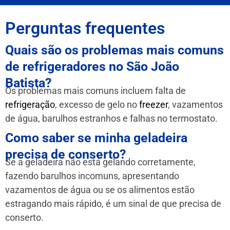
Perguntas frequentes
Quais são os problemas mais comuns
de refrigeradores no São João
Batista?
Os problemas mais comuns incluem falta de
refrigeração
, excesso de gelo no
freezer
, vazamentos
de água, barulhos estranhos e falhas no termostato.
Como saber se minha geladeira
precisa de conserto?
Se a geladeira não está gelando corretamente,
fazendo barulhos incomuns, apresentando
vazamentos de água ou se os alimentos estão
estragando mais rápido, é um sinal de que precisa de
conserto.