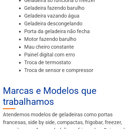
Geladeira só funciona o freezer
Geladeira fazendo barulho
Geladeira vazando água
Geladeira descongelando
Porta da geladeira não fecha
Motor fazendo barulho
Mau cheiro constante
Painel digital com erro
Troca de termostato
Troca de sensor e compressor
Marcas e Modelos que
trabalhamos
Atendemos modelos de geladeiras como portas
francesas, side by side, compactas, frigobar, freezer,