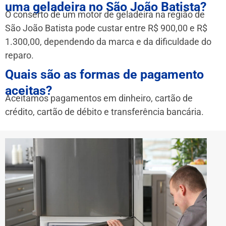
uma geladeira no São João Batista?
O conserto de um motor de geladeira na região de
São João Batista pode custar entre R$ 900,00 e R$
1.300,00, dependendo da marca e da dificuldade do
reparo.
Quais são as formas de pagamento
aceitas?
Aceitamos pagamentos em dinheiro, cartão de
crédito, cartão de débito e transferência bancária.