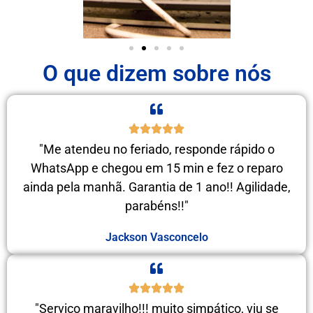
O que dizem sobre nós
"Me atendeu no feriado, responde rápido o
WhatsApp e chegou em 15 min e fez o reparo
ainda pela manhã. Garantia de 1 ano!! Agilidade,
parabéns!!"
Jackson Vasconcelo
"Serviço maravilho!!! muito simpático, viu se