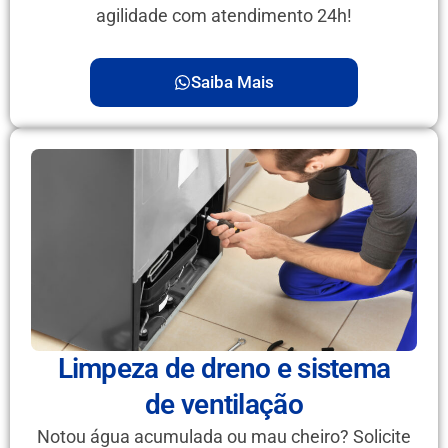
agilidade com atendimento 24h!
Saiba Mais
Limpeza de dreno e sistema
de ventilação
Notou água acumulada ou mau cheiro? Solicite