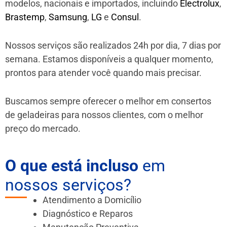
modelos, nacionais e importados, incluindo
Electrolux
,
Brastemp
,
Samsung
,
LG
e
Consul
.
Nossos serviços são realizados 24h por dia, 7 dias por
semana. Estamos disponíveis a qualquer momento,
prontos para atender você quando mais precisar.
Buscamos sempre oferecer o melhor em consertos
de geladeiras para nossos clientes, com o melhor
preço do mercado.
O que está incluso
em
nossos serviços?
Atendimento a Domicílio
Diagnóstico e Reparos