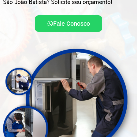
São João Batista? Solicite seu orçamento!
Fale Conosco