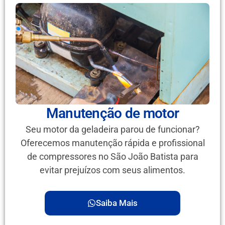
Manutenção de motor
Seu motor da geladeira parou de funcionar?
Oferecemos manutenção rápida e profissional
de compressores no São João Batista para
evitar prejuízos com seus alimentos.
Saiba Mais