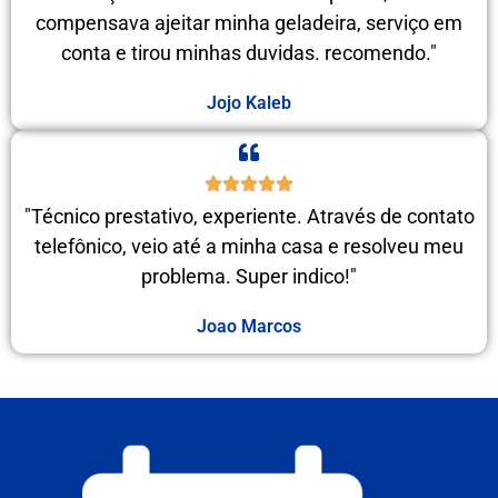
compensava ajeitar minha geladeira, serviço em
conta e tirou minhas duvidas. recomendo."
Jojo Kaleb
"Técnico prestativo, experiente. Através de contato
telefônico, veio até a minha casa e resolveu meu
problema. Super indico!"
Joao Marcos