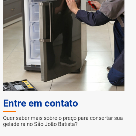
Entre em contato
Quer saber mais sobre o preço para consertar sua
geladeira no São João Batista?