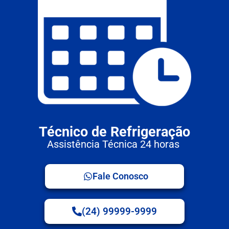
Técnico de Refrigeração
Assistência Técnica 24 horas
Fale Conosco
(24) 99999-9999