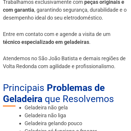
Trabalhamos exclusivamente com
peças originais e
com garantia
, garantindo segurança, durabilidade e o
desempenho ideal do seu eletrodoméstico.
Entre em contato com e agende a visita de um
técnico especializado em geladeiras
.
Atendemos no São João Batista e demais regiões de
Volta Redonda
com agilidade e profissionalismo.
Principais
Problemas de
Geladeira
que Resolvemos
Geladeira não gela
Geladeira não liga
Geladeira gelando pouco