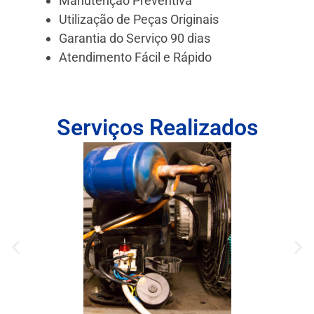
Manutenção Preventiva
Utilização de Peças Originais
Garantia do Serviço 90 dias
Atendimento Fácil e Rápido
Serviços Realizados