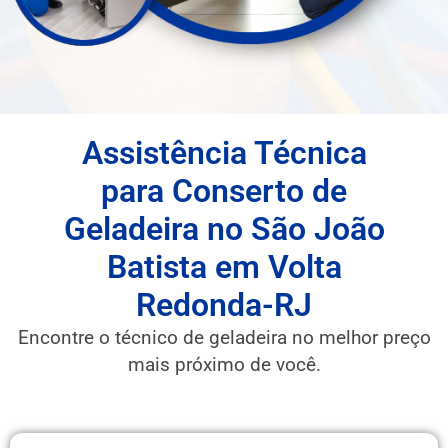
Assistência Técnica
para Conserto de
Geladeira no São João
Batista em Volta
Redonda-RJ
Encontre o técnico de geladeira no melhor preço
mais próximo de você.