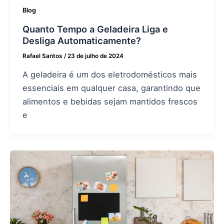
Blog
Quanto Tempo a Geladeira Liga e
Desliga Automaticamente?
Rafael Santos
/
23 de julho de 2024
A geladeira é um dos eletrodomésticos mais
essenciais em qualquer casa, garantindo que
alimentos e bebidas sejam mantidos frescos
e