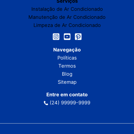
Serviços
Instalação de Ar Condicionado
Manutenção de Ar Condicionado
Limpeza de Ar Condicionado
Navegação
Políticas
Termos
Blog
Sitemap
Entre em contato
(24) 99999-9999