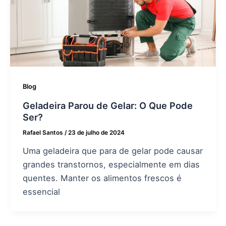
Blog
Geladeira Parou de Gelar: O Que Pode
Ser?
Rafael Santos
/
23 de julho de 2024
Uma geladeira que para de gelar pode causar
grandes transtornos, especialmente em dias
quentes. Manter os alimentos frescos é
essencial