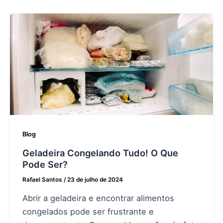
Blog
Geladeira Congelando Tudo! O Que
Pode Ser?
Rafael Santos
/
23 de julho de 2024
Abrir a geladeira e encontrar alimentos
congelados pode ser frustrante e