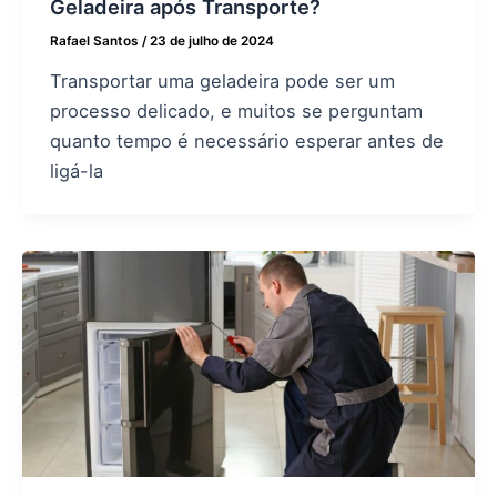
Geladeira após Transporte?
Rafael Santos
/
23 de julho de 2024
Transportar uma geladeira pode ser um
processo delicado, e muitos se perguntam
quanto tempo é necessário esperar antes de
ligá-la