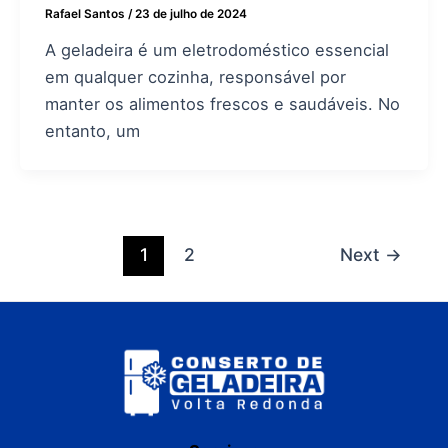
Rafael Santos
/
23 de julho de 2024
A geladeira é um eletrodoméstico essencial
em qualquer cozinha, responsável por
manter os alimentos frescos e saudáveis. No
entanto, um
1
2
Next
→