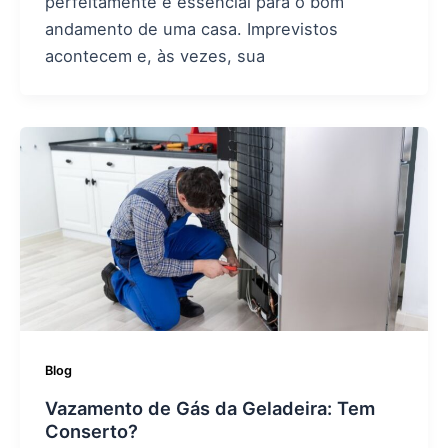
perfeitamente é essencial para o bom
andamento de uma casa. Imprevistos
acontecem e, às vezes, sua
Blog
Vazamento de Gás da Geladeira: Tem
Conserto?