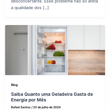
desconcertante. Esse problema não só afeta
a qualidade dos […]
Blog
Saiba Quanto uma Geladeira Gasta de
Energia por Mês
Rafael Santos
/
23 de julho de 2024