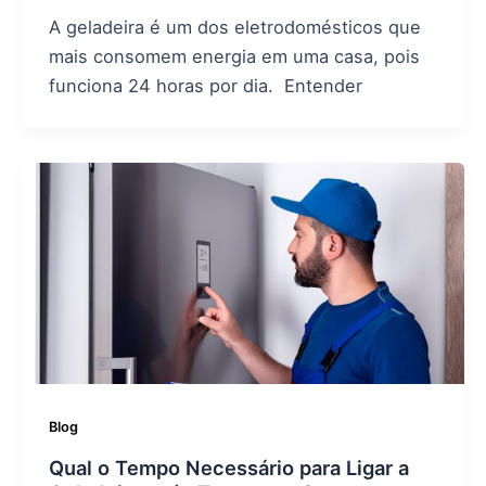
A geladeira é um dos eletrodomésticos que
mais consomem energia em uma casa, pois
funciona 24 horas por dia. Entender
Blog
Qual o Tempo Necessário para Ligar a