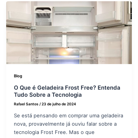
Blog
O Que é Geladeira Frost Free? Entenda
Tudo Sobre a Tecnologia
Rafael Santos
/
23 de julho de 2024
Se está pensando em comprar uma geladeira
nova, provavelmente já ouviu falar sobre a
tecnologia Frost Free. Mas o que