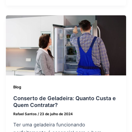
Blog
Conserto de Geladeira: Quanto Custa e
Quem Contratar?
Rafael Santos
/
23 de julho de 2024
Ter uma geladeira funcionando