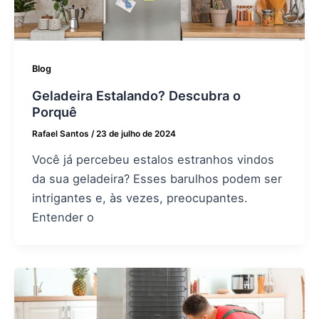
Blog
Geladeira Estalando? Descubra o
Porquê
Rafael Santos
/
23 de julho de 2024
Você já percebeu estalos estranhos vindos
da sua geladeira? Esses barulhos podem ser
intrigantes e, às vezes, preocupantes.
Entender o