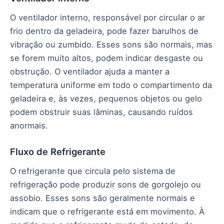
O ventilador interno, responsável por circular o ar
frio dentro da geladeira, pode fazer barulhos de
vibração ou zumbido. Esses sons são normais, mas
se forem muito altos, podem indicar desgaste ou
obstrução. O ventilador ajuda a manter a
temperatura uniforme em todo o compartimento da
geladeira e, às vezes, pequenos objetos ou gelo
podem obstruir suas lâminas, causando ruídos
anormais.
Fluxo de Refrigerante
O refrigerante que circula pelo sistema de
refrigeração pode produzir sons de gorgolejo ou
assobio. Esses sons são geralmente normais e
indicam que o refrigerante está em movimento. À