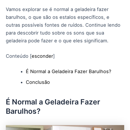
Vamos explorar se é normal a geladeira fazer
barulhos, o que são os estalos específicos, e
outras possíveis fontes de ruídos. Continue lendo
para descobrir tudo sobre os sons que sua
geladeira pode fazer e o que eles significam.
Conteúdo
[
esconder
]
É Normal a Geladeira Fazer Barulhos?
Conclusão
É Normal a Geladeira Fazer
Barulhos?