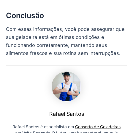
Conclusão
Com essas informações, você pode assegurar que
sua geladeira está em ótimas condições e
funcionando corretamente, mantendo seus
alimentos frescos e sua rotina sem interrupções.
Rafael Santos
Rafael Santos é especialista em
Conserto de Geladeiras
em Volta Redonda-RJ. Aqui você encontrará um guia