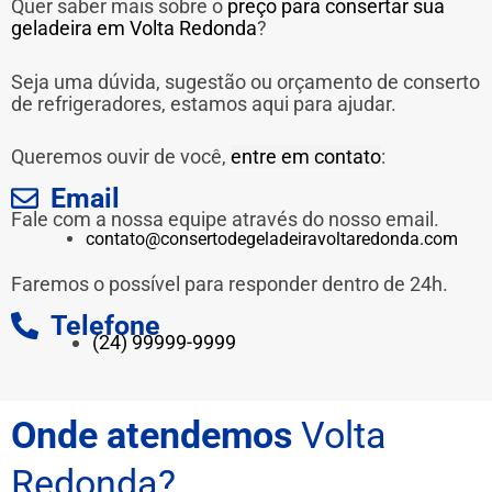
Quer saber mais sobre o
preço para consertar sua
geladeira em Volta Redonda
?
Seja uma dúvida, sugestão ou orçamento de conserto
de refrigeradores, estamos aqui para ajudar.
Queremos ouvir de você,
entre em contato
:
Email
Fale com a nossa equipe através do nosso email.
contato@consertodegeladeiravoltaredonda.com
Faremos o possível para responder dentro de 24h.
Telefone
(24) 99999-9999
Onde atendemos
Volta
Redonda?