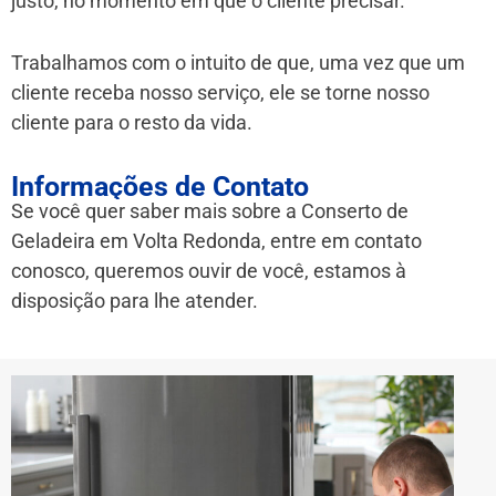
justo, no momento em que o cliente precisar.
Trabalhamos com o intuito de que, uma vez que um
cliente receba nosso serviço, ele se torne nosso
cliente para o resto da vida.
Informações de Contato
Se você quer saber mais sobre a Conserto de
Geladeira em Volta Redonda
, entre em contato
conosco, queremos ouvir de você, estamos à
disposição para lhe atender.