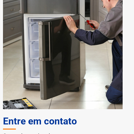
Entre em contato