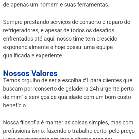
de apenas um homem e suas ferramentas.
Sempre prestando serviços de conserto e reparo de
refrigeradores, e apesar de todos os desafios
enfrentados até aqui, nosso time tem crescido
exponencialmente e hoje possui uma equipe
qualificada e experiente.
Nossos Valores
Temos orgulho de ser a escolha #1 para clientes que
buscam por “conserto de geladeira 24h urgente perto
de mim” e serviços de qualidade com um bom custo
benefício.
Nossa filosofia é manter as coisas simples, mas com
profissionalismo, fazendo o trabalho certo, pelo preço