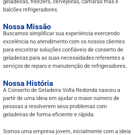
geladeiras, freezers, cervejeiras, câmaras frias e
balcões refrigeradores.
Nossa Missão
Buscamos simplificar sua experiência exercendo
excelência no atendimento com os nossos clientes
para encontrar soluções confiáveis de conserto de
geladeiras para as suas necessidades referentes a
serviços de reparo e manutenção de refrigeradores.
Nossa História
A Conserto de Geladeira Volta Redonda nasceu a
partir de uma ideia em ajudar o maior número de
pessoas a resolverem seus problemas com
geladeiras de forma eficiente e rápida.
Somos uma empresa jovem, inicialmente com a ideia