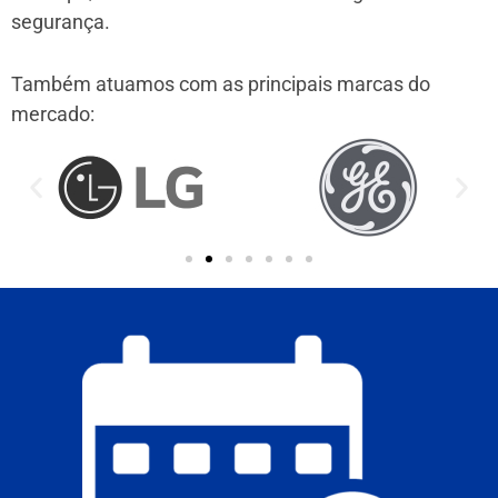
segurança.
Também atuamos com as principais marcas do
mercado: