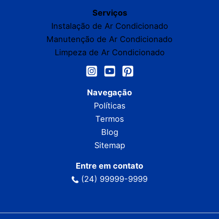
Serviços
Instalação de Ar Condicionado
Manutenção de Ar Condicionado
Limpeza de Ar Condicionado
Navegação
Políticas
Termos
Blog
Sitemap
Entre em contato
(24) 99999-9999