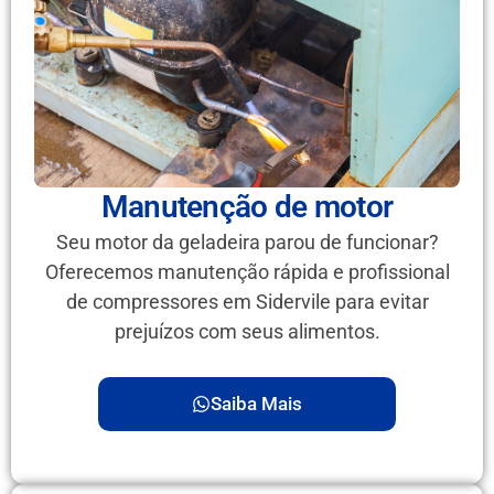
Manutenção de motor
Seu motor da geladeira parou de funcionar?
Oferecemos manutenção rápida e profissional
de compressores em Sidervile para evitar
prejuízos com seus alimentos.
Saiba Mais