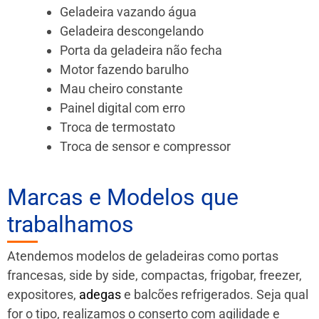
Geladeira vazando água
Geladeira descongelando
Porta da geladeira não fecha
Motor fazendo barulho
Mau cheiro constante
Painel digital com erro
Troca de termostato
Troca de sensor e compressor
Marcas e Modelos que
trabalhamos
Atendemos modelos de geladeiras como portas
francesas, side by side, compactas, frigobar, freezer,
expositores,
adegas
e balcões refrigerados. Seja qual
for o tipo, realizamos o conserto com agilidade e