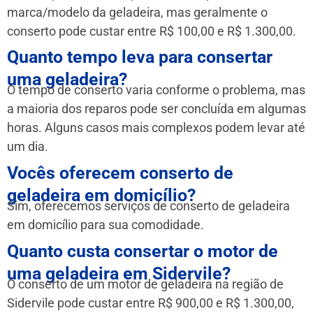
marca/modelo da geladeira, mas geralmente o
conserto pode custar entre R$ 100,00 e R$ 1.300,00.
Quanto tempo leva para consertar
uma geladeira?
O tempo de conserto varia conforme o problema, mas
a maioria dos reparos pode ser concluída em algumas
horas. Alguns casos mais complexos podem levar até
um dia.
Vocês oferecem conserto de
geladeira em domicílio?
Sim, oferecemos serviços de conserto de geladeira
em domicílio para sua comodidade.
Quanto custa consertar o motor de
uma geladeira em Sidervile?
O conserto de um motor de geladeira na região de
Sidervile pode custar entre R$ 900,00 e R$ 1.300,00,