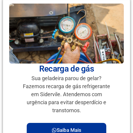
Recarga de gás
Sua geladeira parou de gelar?
Fazemos recarga de gás refrigerante
em Sidervile. Atendemos com
urgência para evitar desperdício e
transtornos.
Saiba Mais