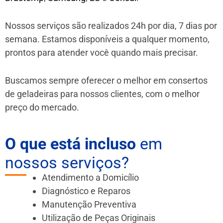
Nossos serviços são realizados 24h por dia, 7 dias por
semana. Estamos disponíveis a qualquer momento,
prontos para atender você quando mais precisar.
Buscamos sempre oferecer o melhor em consertos
de geladeiras para nossos clientes, com o melhor
preço do mercado.
O que está incluso
em
nossos serviços?
Atendimento a Domicílio
Diagnóstico e Reparos
Manutenção Preventiva
Utilização de Peças Originais