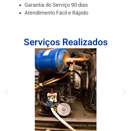
Garantia do Serviço 90 dias
Atendimento Fácil e Rápido
Serviços Realizados