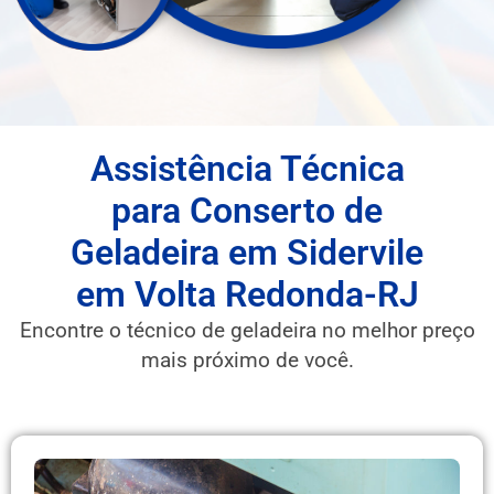
Assistência Técnica
para Conserto de
Geladeira em Sidervile
em Volta Redonda-RJ
Encontre o técnico de geladeira no melhor preço
mais próximo de você.