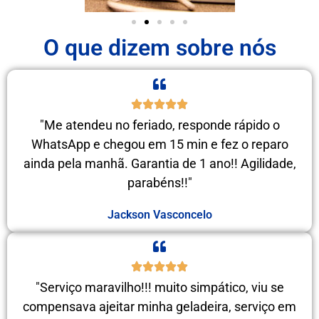
O que dizem sobre nós
"Me atendeu no feriado, responde rápido o
WhatsApp e chegou em 15 min e fez o reparo
ainda pela manhã. Garantia de 1 ano!! Agilidade,
parabéns!!"
Jackson Vasconcelo
"Serviço maravilho!!! muito simpático, viu se
compensava ajeitar minha geladeira, serviço em