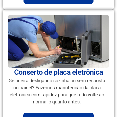
Conserto de placa eletrônica
Geladeira desligando sozinha ou sem resposta
no painel? Fazemos manutenção da placa
eletrônica com rapidez para que tudo volte ao
normal o quanto antes.