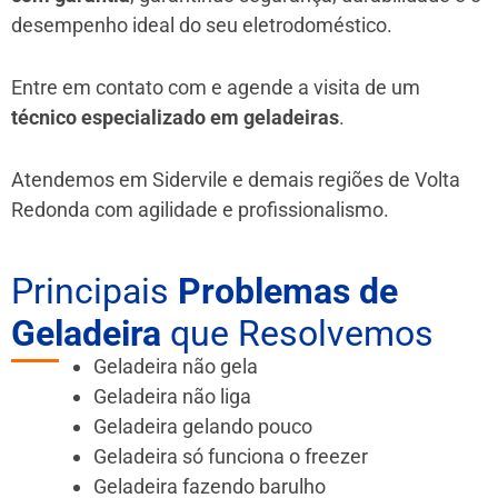
desempenho ideal do seu eletrodoméstico.
Entre em contato com e agende a visita de um
técnico especializado em geladeiras
.
Atendemos em Sidervile e demais regiões de Volta
Redonda
com agilidade e profissionalismo.
Principais
Problemas de
Geladeira
que Resolvemos
Geladeira não gela
Geladeira não liga
Geladeira gelando pouco
Geladeira só funciona o freezer
Geladeira fazendo barulho