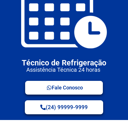
Técnico de Refrigeração
Assistência Técnica 24 horas
Fale Conosco
(24) 99999-9999