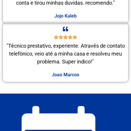
conta e tirou minhas duvidas. recomendo."
Jojo Kaleb
"Técnico prestativo, experiente. Através de contato
telefônico, veio até a minha casa e resolveu meu
problema. Super indico!"
Joao Marcos