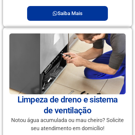
Saiba Mais
Limpeza de dreno e sistema
de ventilação
Notou água acumulada ou mau cheiro? Solicite
seu atendimento em domicílio!