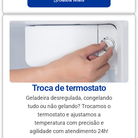
Troca de termostato
Geladeira desregulada, congelando
tudo ou não gelando? Trocamos o
termostato e ajustamos a
temperatura com precisão e
agilidade com atendimento 24h!