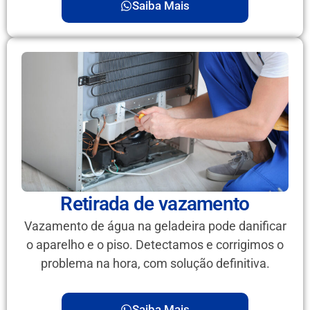
Saiba Mais
Retirada de vazamento
Vazamento de água na geladeira pode danificar
o aparelho e o piso. Detectamos e corrigimos o
problema na hora, com solução definitiva.
Saiba Mais