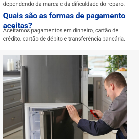
dependendo da marca e da dificuldade do reparo.
Quais são as formas de pagamento
aceitas?
Aceitamos pagamentos em dinheiro, cartão de
crédito, cartão de débito e transferência bancária.