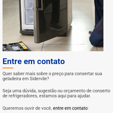
Entre em contato
Quer saber mais sobre o preço para consertar sua
geladeira em Sidervile?
Seja uma dúvida, sugestão ou orçamento de conserto
de refrigeradores, estamos aqui para ajudar.
Queremos ouvir de você,
entre em contato
: